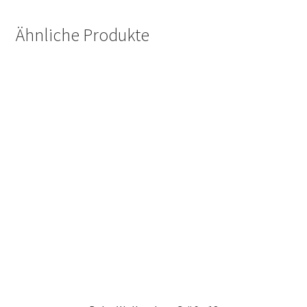
Ähnliche Produkte