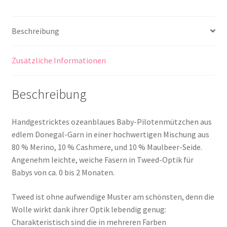
Beschreibung
Zusätzliche Informationen
Beschreibung
Handgestricktes ozeanblaues Baby-Pilotenmützchen aus
edlem Donegal-Garn in einer hochwertigen Mischung aus
80 % Merino, 10 % Cashmere, und 10 % Maulbeer-Seide.
Angenehm leichte, weiche Fasern in Tweed-Optik für
Babys von ca. 0 bis 2 Monaten.
Tweed ist ohne aufwendige Muster am schönsten, denn die
Wolle wirkt dank ihrer Optik lebendig genug:
Charakteristisch sind die in mehreren Farben