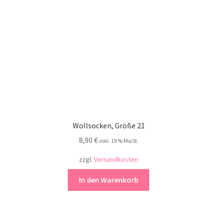
Wollsocken, Größe 21
8,90
€
inkl. 19 % MwSt.
zzgl.
Versandkosten
In den Warenkorb