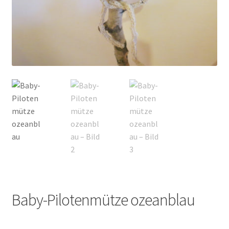
Kontakt
Baby-Pilotenmütze ozeanblau