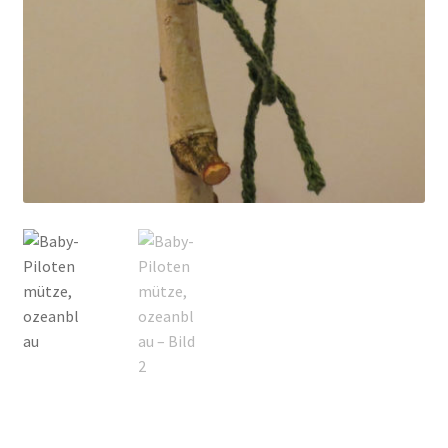
Kontakt