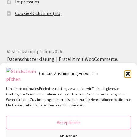
Impressum
Cookie-Richtlinie (EU)
© Strickstrümpfchen 2026
Datenschutzerklärung
Erstellt mit WooCommerce
.
Cookie-Zustimmung verwalten
Um dir ein optimales Erlebnis zu bieten, verwenden wir Technologien wie
Cookies, um Geräteinformationen zu speichern und/oder darauf zuzugreifen.
Wenn du deine Zustimmung nicht erteilst oder zurückziehst, können bestimmte
Merkmale und Funktionen beeinträchtigt werden.
Akzeptieren
Ablehnen