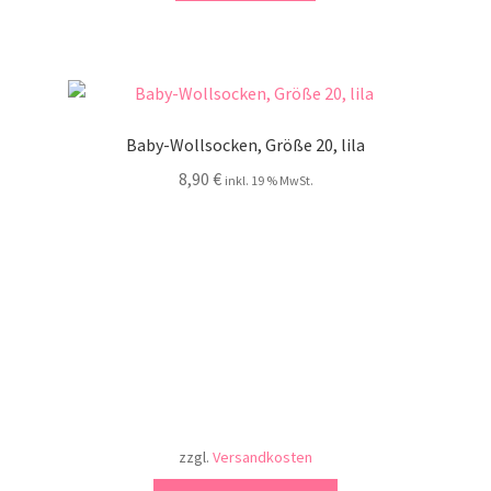
Baby-Wollsocken, Größe 20, lila
8,90
€
inkl. 19 % MwSt.
zzgl.
Versandkosten