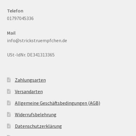
Telefon
01797045336
Mail
info@strickstruempfchen.de
USt-IdNr. DE341313365
Zahlungsarten
Versandarten
Allgemeine Geschäftsbedingungen (AGB)
Widerrufsbelehrung
Datenschutzerklärung