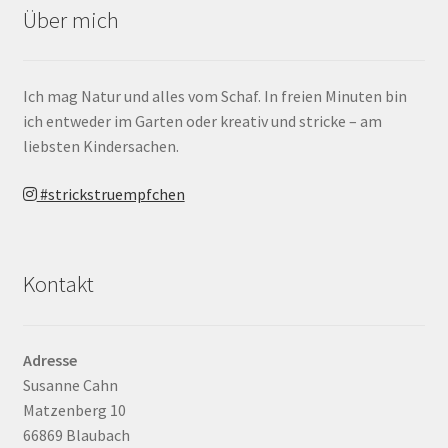
Über mich
Ich mag Natur und alles vom Schaf. In freien Minuten bin
ich entweder im Garten oder kreativ und stricke – am
liebsten Kindersachen.
#strickstruempfchen
Kontakt
Adresse
Susanne Cahn
Matzenberg 10
66869 Blaubach