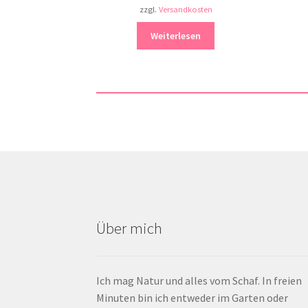
zzgl.
Versandkosten
Weiterlesen
Über mich
Ich mag Natur und alles vom Schaf. In freien
Minuten bin ich entweder im Garten oder