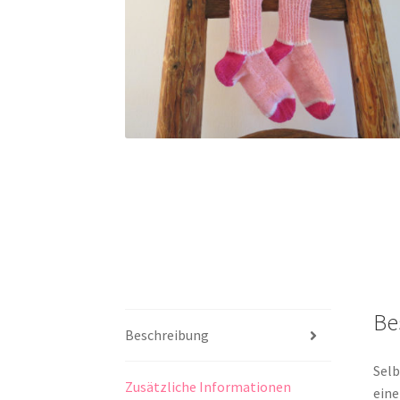
Be
Beschreibung
Selb
Zusätzliche Informationen
eine