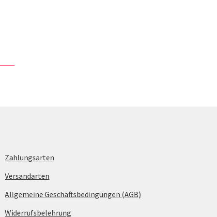
Zahlungsarten
Versandarten
Allgemeine Geschäftsbedingungen (AGB)
Widerrufsbelehrung