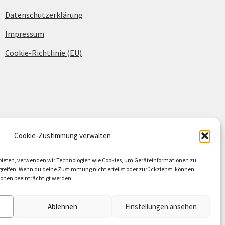
Datenschutzerklärung
Impressum
Cookie-Richtlinie (EU)
Cookie-Zustimmung verwalten
u bieten, verwenden wir Technologien wie Cookies, um Geräteinformationen zu
reifen. Wenn du deine Zustimmung nicht erteilst oder zurückziehst, können
nen beeinträchtigt werden.
Ablehnen
Einstellungen ansehen