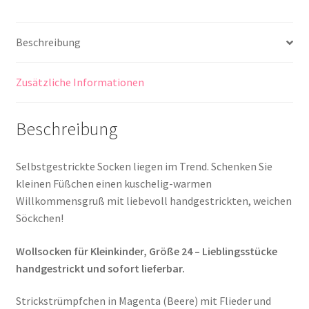
Beschreibung
Zusätzliche Informationen
Beschreibung
Selbstgestrickte Socken liegen im Trend. Schenken Sie
kleinen Füßchen einen kuschelig-warmen
Willkommensgruß mit liebevoll handgestrickten, weichen
Söckchen!
Wollsocken für Kleinkinder, Größe 24 – Lieblingsstücke
handgestrickt und sofort lieferbar.
Strickstrümpfchen in Magenta (Beere) mit Flieder und