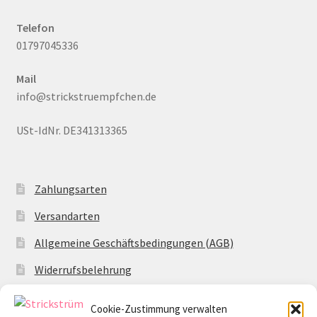
Telefon
01797045336
Mail
info@strickstruempfchen.de
USt-IdNr. DE341313365
Zahlungsarten
Versandarten
Allgemeine Geschäftsbedingungen (AGB)
Widerrufsbelehrung
Datenschutzerklärung
Cookie-Zustimmung verwalten