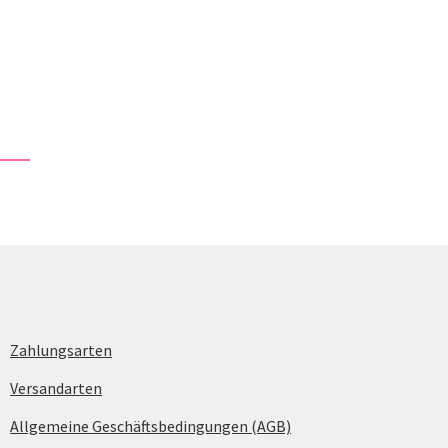
Zahlungsarten
Versandarten
Allgemeine Geschäftsbedingungen (AGB)