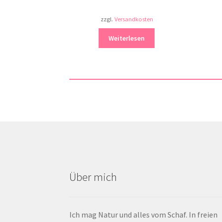
zzgl.
Versandkosten
Weiterlesen
Über mich
Ich mag Natur und alles vom Schaf. In freien