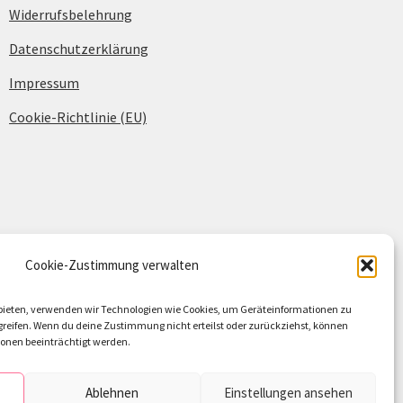
Widerrufsbelehrung
Datenschutzerklärung
Impressum
Cookie-Richtlinie (EU)
Cookie-Zustimmung verwalten
u bieten, verwenden wir Technologien wie Cookies, um Geräteinformationen zu
reifen. Wenn du deine Zustimmung nicht erteilst oder zurückziehst, können
nen beeinträchtigt werden.
Ablehnen
Einstellungen ansehen