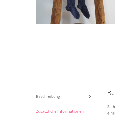
Be
Beschreibung
Selb
Zusätzliche Informationen
eine