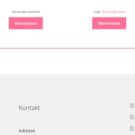
Versandkostenfrei
zzgl.
Versandkosten
Weiterlesen
Weiterlesen
Kontakt
Adresse