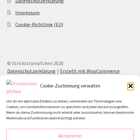
Datenschutzerklärung
Impressum
Cookie-Richtlinie (EU)
© Strickstrümpfchen 2026
Datenschutzerklärung
Erstellt mit WooCommerce
.
Cookie-Zustimmung verwalten
Um dir ein optimales Erlebnis zu bieten, verwenden wir Technologien wie
Cookies, um Geräteinformationen zu speichern und/oder darauf zuzugreifen.
Wenn du deine Zustimmung nicht erteilst oder zurückziehst, können bestimmte
Merkmale und Funktionen beeinträchtigt werden.
Akzeptieren