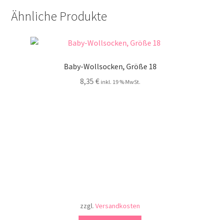
Ähnliche Produkte
Baby-Wollsocken, Größe 18
8,35
€
inkl. 19 % MwSt.
zzgl.
Versandkosten