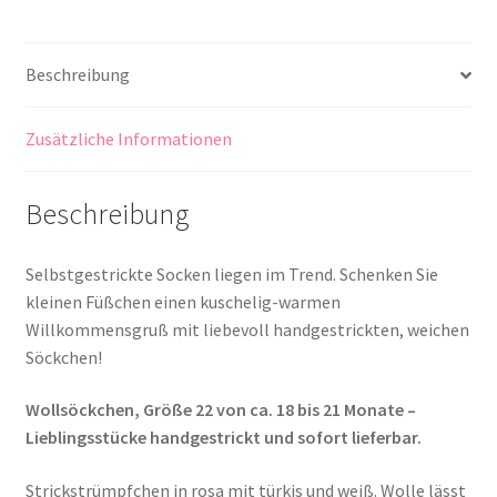
Beschreibung
Zusätzliche Informationen
Beschreibung
Selbstgestrickte Socken liegen im Trend. Schenken Sie
kleinen Füßchen einen kuschelig-warmen
Willkommensgruß mit liebevoll handgestrickten, weichen
Söckchen!
Wollsöckchen, Größe 22 von ca. 18 bis 21 Monate –
Lieblingsstücke handgestrickt und sofort lieferbar.
Strickstrümpfchen in rosa mit türkis und weiß. Wolle lässt