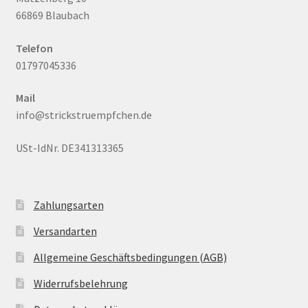
66869 Blaubach
Telefon
01797045336
Mail
info@strickstruempfchen.de
USt-IdNr. DE341313365
Zahlungsarten
Versandarten
Allgemeine Geschäftsbedingungen (AGB)
Widerrufsbelehrung