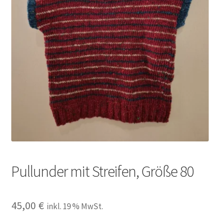
Kontakt
Pullunder mit Streifen, Größe 80
45,00
€
inkl. 19 % MwSt.