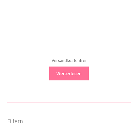
Versandkostenfrei
Weiterlesen
Filtern