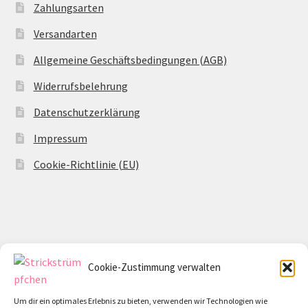
Zahlungsarten
Versandarten
Allgemeine Geschäftsbedingungen (AGB)
Widerrufsbelehrung
Datenschutzerklärung
Impressum
Cookie-Richtlinie (EU)
© Strickstrümpfchen 2026
Datenschutzerklärung
Erstellt mit WooCommerce
.
Cookie-Zustimmung verwalten
Um dir ein optimales Erlebnis zu bieten, verwenden wir Technologien wie