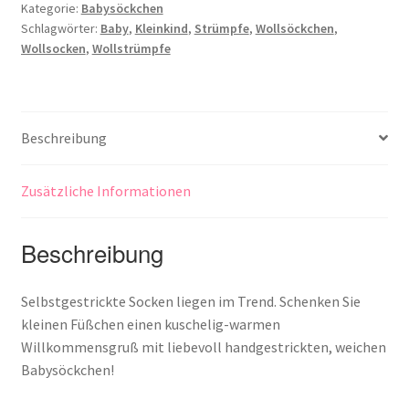
Kategorie:
Babysöckchen
Schlagwörter:
Baby
,
Kleinkind
,
Strümpfe
,
Wollsöckchen
,
Wollsocken
,
Wollstrümpfe
Beschreibung
Zusätzliche Informationen
Beschreibung
Selbstgestrickte Socken liegen im Trend. Schenken Sie
kleinen Füßchen einen kuschelig-warmen
Willkommensgruß mit liebevoll handgestrickten, weichen
Babysöckchen!