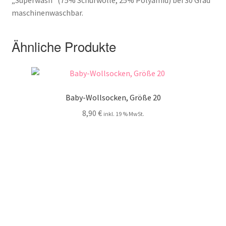
maschinenwaschbar.
Ähnliche Produkte
Baby-Wollsocken, Größe 20
8,90
€
inkl. 19 % MwSt.