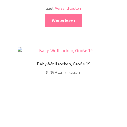
zzgl.
Versandkosten
Weiterlesen
Baby-Wollsocken, Größe 19
8,35
€
inkl. 19 % MwSt.