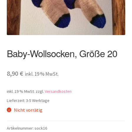
Kontakt
Baby-Wollsocken, Größe 20
8,90
€
inkl. 19 % MwSt.
inkl. 19 % MwSt.
zzgl.
Versandkosten
Lieferzeit:
3-5 Werktage
Nicht vorrätig
Artikelnummer:
sock16