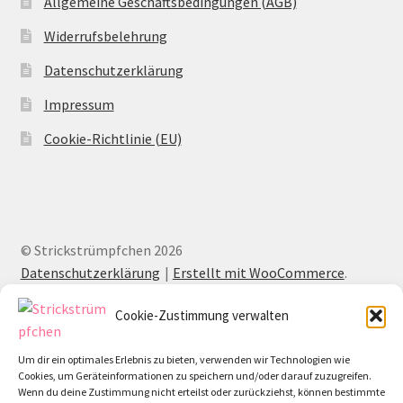
Allgemeine Geschäftsbedingungen (AGB)
Widerrufsbelehrung
Datenschutzerklärung
Impressum
Cookie-Richtlinie (EU)
© Strickstrümpfchen 2026
Datenschutzerklärung
Erstellt mit WooCommerce
.
Cookie-Zustimmung verwalten
Um dir ein optimales Erlebnis zu bieten, verwenden wir Technologien wie
Cookies, um Geräteinformationen zu speichern und/oder darauf zuzugreifen.
Wenn du deine Zustimmung nicht erteilst oder zurückziehst, können bestimmte