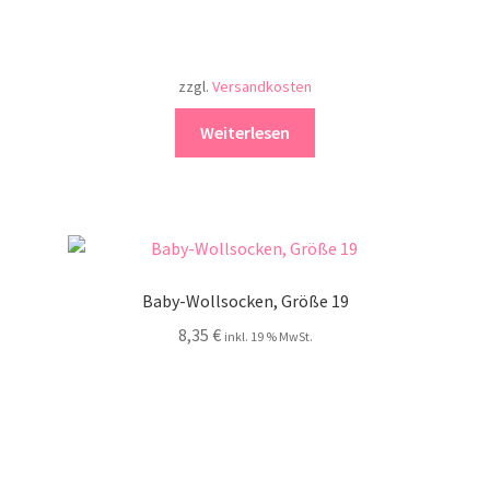
zzgl.
Versandkosten
Weiterlesen
Baby-Wollsocken, Größe 19
8,35
€
inkl. 19 % MwSt.