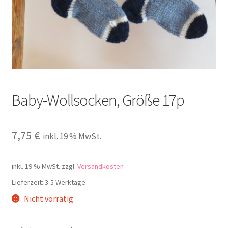
Kontakt
Baby-Wollsocken, Größe 17p
7,75
€
inkl. 19 % MwSt.
inkl. 19 % MwSt.
zzgl.
Versandkosten
Lieferzeit:
3-5 Werktage
Nicht vorrätig