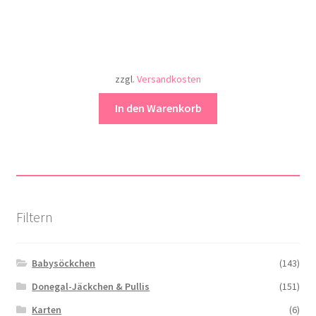
zzgl.
Versandkosten
In den Warenkorb
Filtern
Babysöckchen
(143)
Donegal-Jäckchen & Pullis
(151)
Karten
(6)