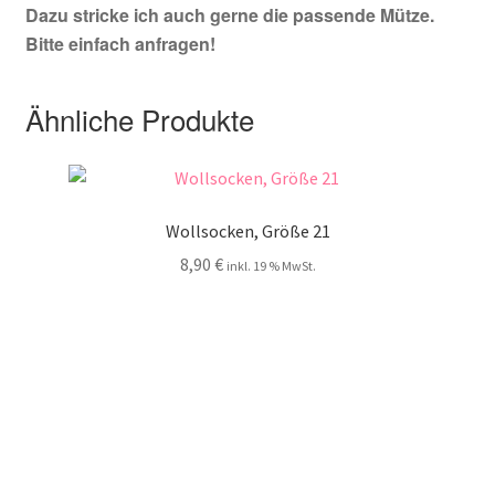
Dazu stricke ich auch gerne die passende Mütze.
Bitte einfach anfragen!
Ähnliche Produkte
Wollsocken, Größe 21
8,90
€
inkl. 19 % MwSt.