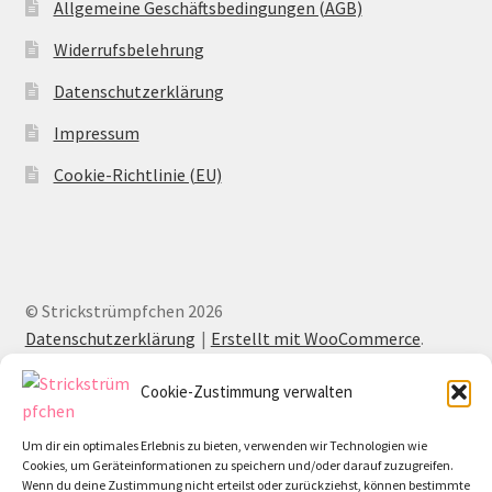
Allgemeine Geschäftsbedingungen (AGB)
Widerrufsbelehrung
Datenschutzerklärung
Impressum
Cookie-Richtlinie (EU)
© Strickstrümpfchen 2026
Datenschutzerklärung
Erstellt mit WooCommerce
.
Cookie-Zustimmung verwalten
Um dir ein optimales Erlebnis zu bieten, verwenden wir Technologien wie
Cookies, um Geräteinformationen zu speichern und/oder darauf zuzugreifen.
Wenn du deine Zustimmung nicht erteilst oder zurückziehst, können bestimmte