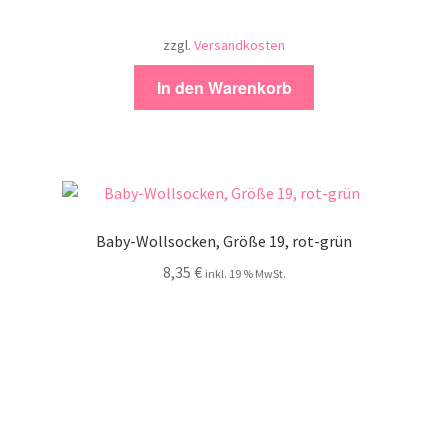
zzgl.
Versandkosten
In den Warenkorb
Baby-Wollsocken, Größe 19, rot-grün
8,35
€
inkl. 19 % MwSt.