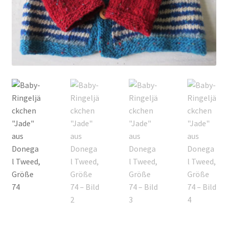
Kontakt