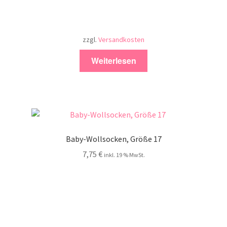
zzgl.
Versandkosten
Weiterlesen
Baby-Wollsocken, Größe 17
7,75
€
inkl. 19 % MwSt.