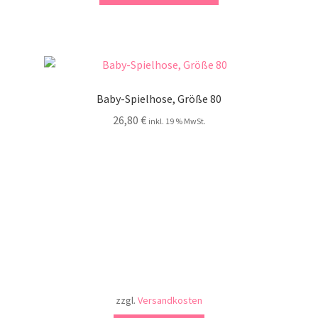
Baby-Spielhose, Größe 80
26,80
€
inkl. 19 % MwSt.
zzgl.
Versandkosten