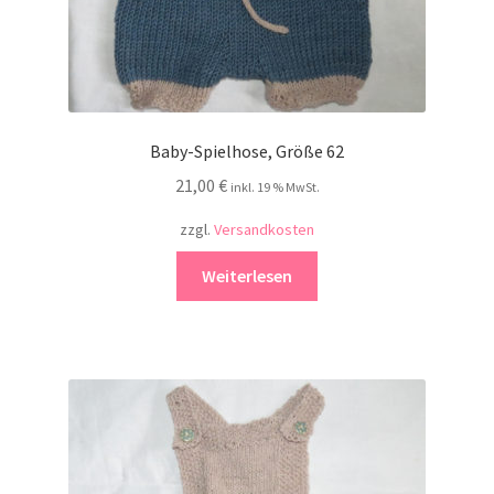
Baby-Spielhose, Größe 62
21,00
€
inkl. 19 % MwSt.
zzgl.
Versandkosten
Weiterlesen