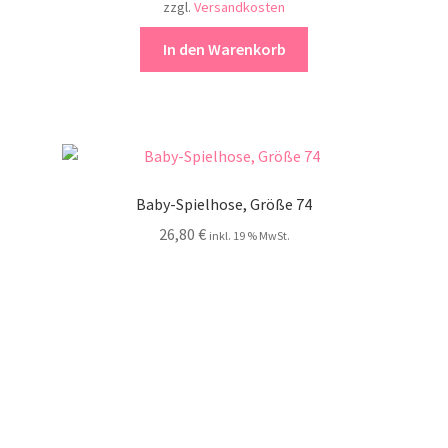
zzgl.
Versandkosten
In den Warenkorb
Baby-Spielhose, Größe 74
26,80
€
inkl. 19 % MwSt.