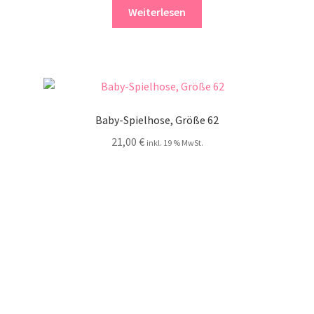
Weiterlesen
Baby-Spielhose, Größe 62
21,00
€
inkl. 19 % MwSt.