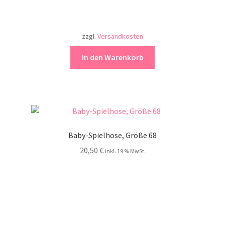
zzgl.
Versandkosten
In den Warenkorb
Baby-Spielhose, Größe 68
20,50
€
inkl. 19 % MwSt.