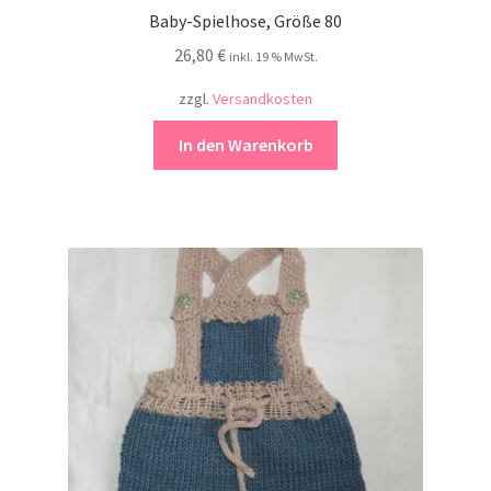
Baby-Spielhose, Größe 80
26,80
€
inkl. 19 % MwSt.
zzgl.
Versandkosten
In den Warenkorb