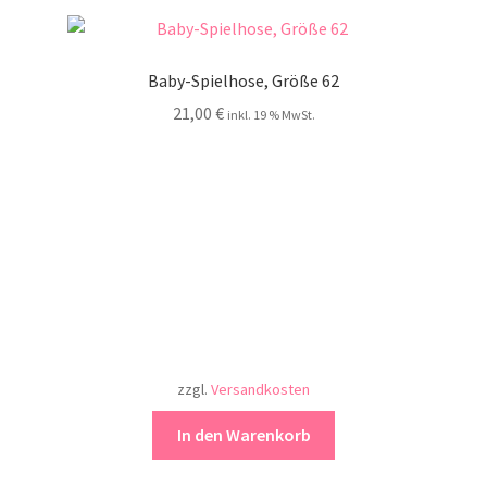
Baby-Spielhose, Größe 62
21,00
€
inkl. 19 % MwSt.
zzgl.
Versandkosten
In den Warenkorb