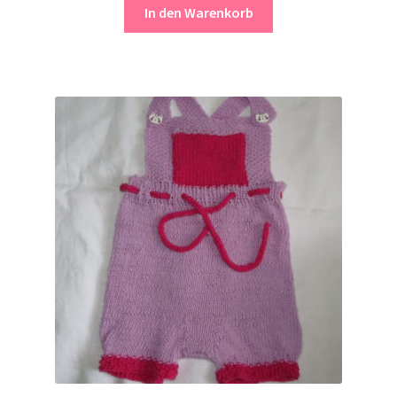
In den Warenkorb