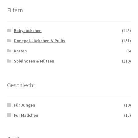
Filtern
Babysöckchen
(143)
Donegal-Jäckchen & Pullis
(151)
Karten
(6)
Spielhosen & Mützen
(110)
Geschlecht
Für Jungen
(10)
Für Mädchen
(15)