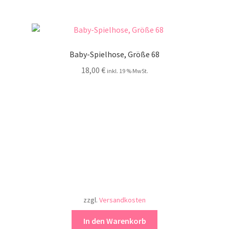
Baby-Spielhose, Größe 68
18,00
€
inkl. 19 % MwSt.
zzgl.
Versandkosten
In den Warenkorb