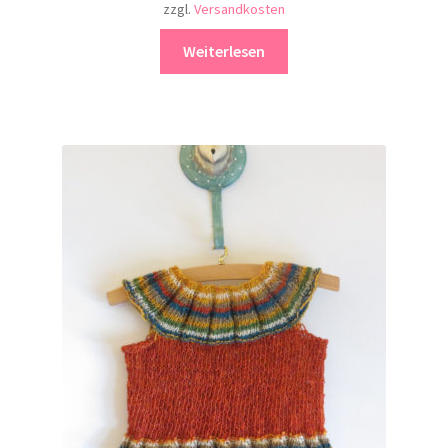
zzgl.
Versandkosten
Weiterlesen