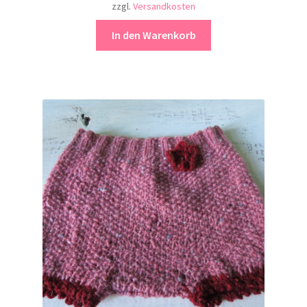
zzgl.
Versandkosten
In den Warenkorb