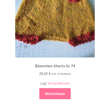
Kontakt
Blümchen-Shorts Gr. 74
28,60
€
inkl. 19 % MwSt.
zzgl.
Versandkosten
Weiterlesen