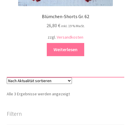
Blümchen-Shorts Gr. 62
26,80
€
inkl. 19 % MwSt.
zzgl.
Versandkosten
Weiterlesen
Nach
Alle 3 Ergebnisse werden angezeigt
Aktualität
sortiert
Filtern