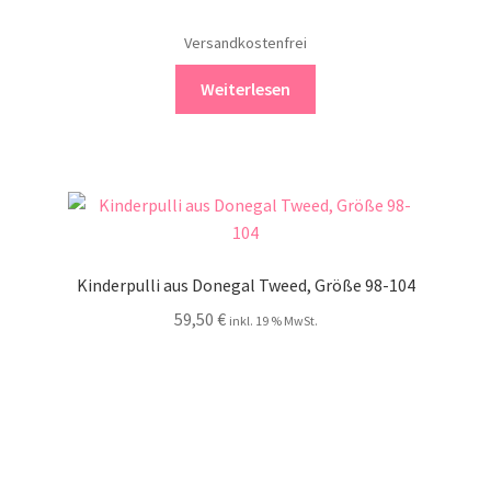
Versandkostenfrei
Weiterlesen
Kinderpulli aus Donegal Tweed, Größe 98-104
59,50
€
inkl. 19 % MwSt.