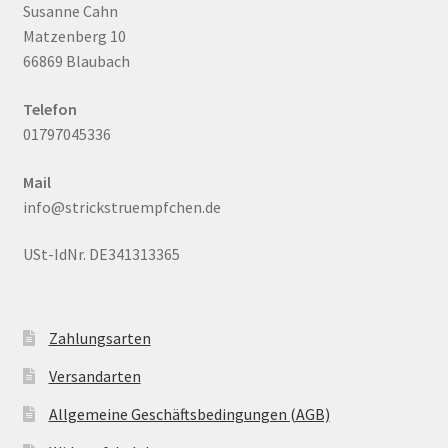
Susanne Cahn
Matzenberg 10
66869 Blaubach
Telefon
01797045336
Mail
info@strickstruempfchen.de
USt-IdNr. DE341313365
Zahlungsarten
Versandarten
Allgemeine Geschäftsbedingungen (AGB)