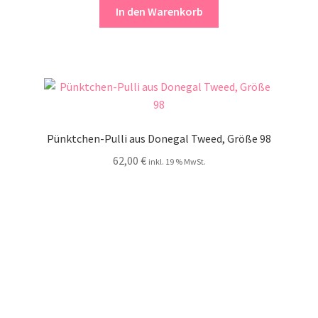
In den Warenkorb
Pünktchen-Pulli aus Donegal Tweed, Größe 98
62,00
€
inkl. 19 % MwSt.