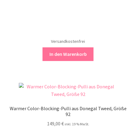
Versandkostenfrei
In den Warenkorb
Warmer Color-Blocking-Pulli aus Donegal Tweed, Größe
92
149,00
€
inkl. 19 % MwSt.