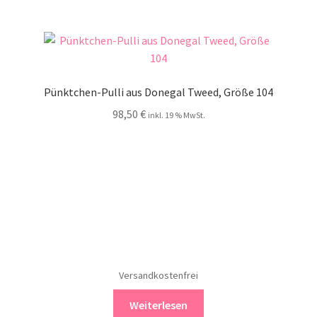
Pünktchen-Pulli aus Donegal Tweed, Größe 104
98,50
€
inkl. 19 % MwSt.
Versandkostenfrei
Weiterlesen