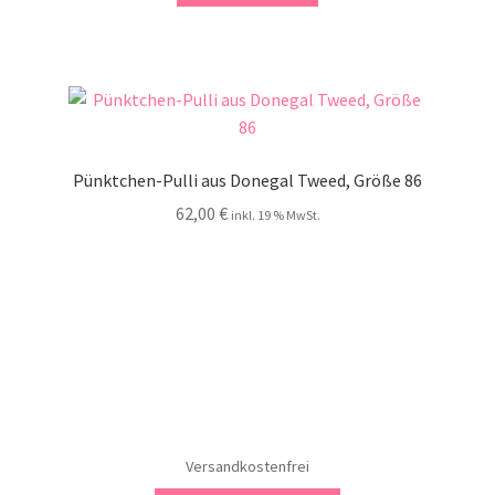
Pünktchen-Pulli aus Donegal Tweed, Größe 86
62,00
€
inkl. 19 % MwSt.
Versandkostenfrei