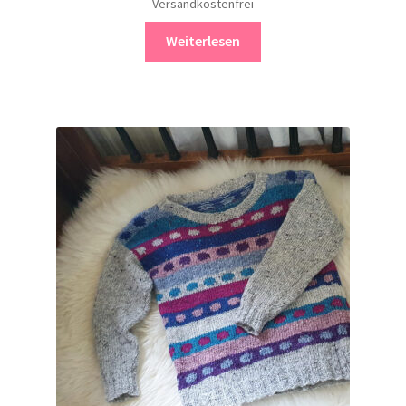
Versandkostenfrei
Weiterlesen