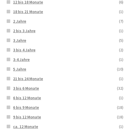
12 bis 18 Monate
(6)
18 bis 21 Monate
(1)
2 Jahre
(7)
2 bis 3 Jahre
(1)
3 Jahre
(5)
3 bis 4 Jahre
(2)
3-4 Jahre
(1)
5 Jahre
(10)
21 bis 24 Monate
(1)
3 bis 6 Monate
(32)
6 bis 12 Monate
(1)
6 bis 9 Monate
(18)
9 bis 12 Monate
(18)
ca. 12 Monate
(1)