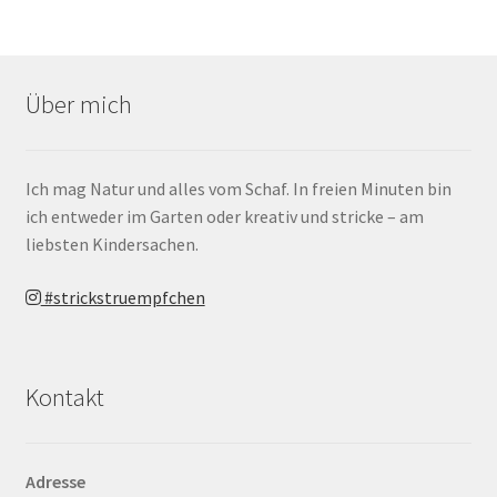
Über mich
Ich mag Natur und alles vom Schaf. In freien Minuten bin
ich entweder im Garten oder kreativ und stricke – am
liebsten Kindersachen.
#strickstruempfchen
Kontakt
Adresse