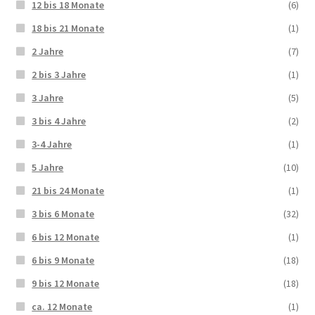
12 bis 18 Monate
(6)
18 bis 21 Monate
(1)
2 Jahre
(7)
2 bis 3 Jahre
(1)
3 Jahre
(5)
3 bis 4 Jahre
(2)
3-4 Jahre
(1)
5 Jahre
(10)
21 bis 24 Monate
(1)
3 bis 6 Monate
(32)
6 bis 12 Monate
(1)
6 bis 9 Monate
(18)
9 bis 12 Monate
(18)
ca. 12 Monate
(1)