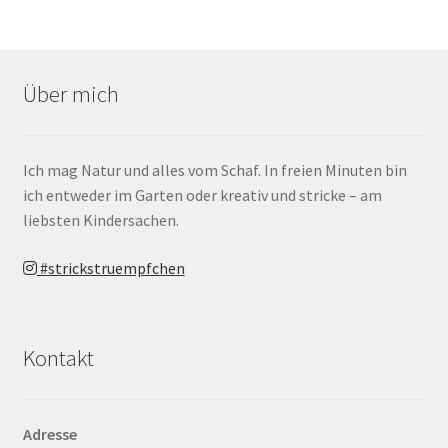
Über mich
Ich mag Natur und alles vom Schaf. In freien Minuten bin
ich entweder im Garten oder kreativ und stricke – am
liebsten Kindersachen.
#strickstruempfchen
Kontakt
Adresse