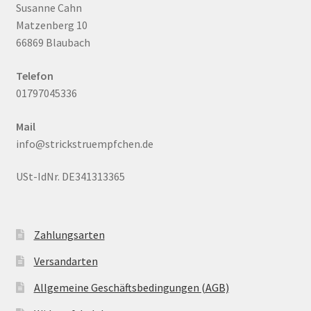
Susanne Cahn
Matzenberg 10
66869 Blaubach
Telefon
01797045336
Mail
info@strickstruempfchen.de
USt-IdNr. DE341313365
Zahlungsarten
Versandarten
Allgemeine Geschäftsbedingungen (AGB)