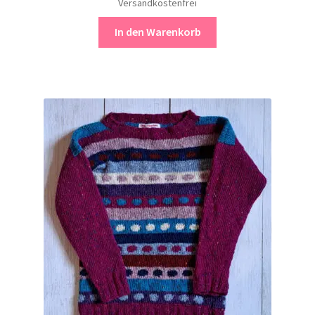
Versandkostenfrei
In den Warenkorb