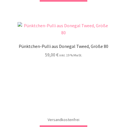
Pünktchen-Pulli aus Donegal Tweed, Größe 80
59,00
€
inkl. 19 % MwSt.
Versandkostenfrei