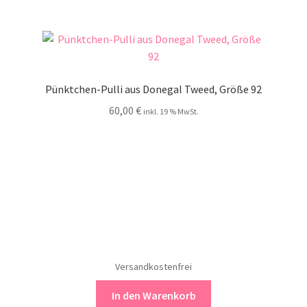
Pünktchen-Pulli aus Donegal Tweed, Größe 92
60,00
€
inkl. 19 % MwSt.
Versandkostenfrei
In den Warenkorb