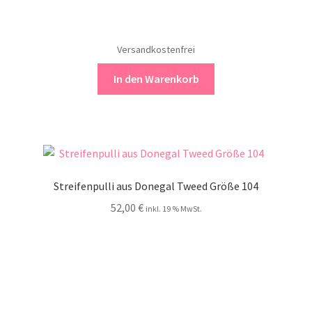
Versandkostenfrei
In den Warenkorb
Streifenpulli aus Donegal Tweed Größe 104
52,00
€
inkl. 19 % MwSt.