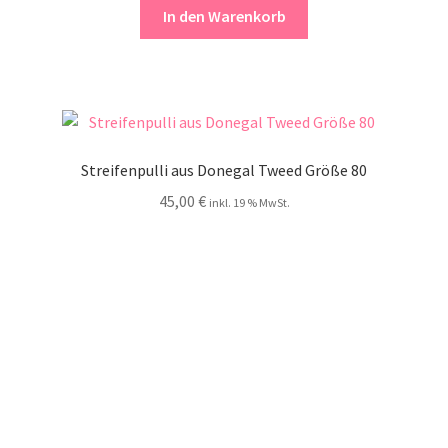
In den Warenkorb
Streifenpulli aus Donegal Tweed Größe 80
45,00
€
inkl. 19 % MwSt.