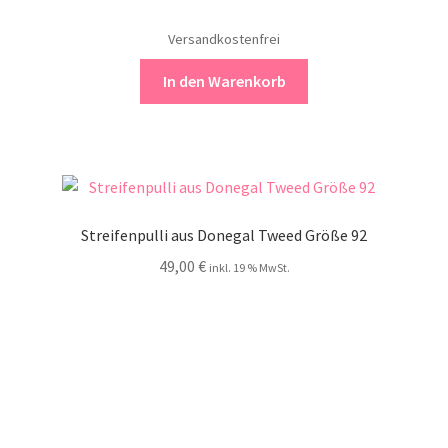
Versandkostenfrei
In den Warenkorb
Streifenpulli aus Donegal Tweed Größe 92
49,00
€
inkl. 19 % MwSt.