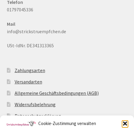
Telefon
01797045336
Mail
info@strickstruempfchen.de
USt-IdNr. DE341313365
Zahlungsarten
Versandarten
Allgemeine Geschäftsbedingungen (AGB)
Widerrufsbelehrung
Datenschutzerklärung
Cookie-Zustimmung verwalten
Impressum