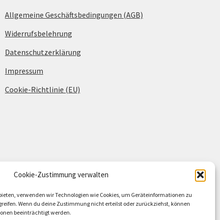
Allgemeine Geschäftsbedingungen (AGB)
Widerrufsbelehrung
Datenschutzerklärung
Impressum
Cookie-Richtlinie (EU)
Cookie-Zustimmung verwalten
u bieten, verwenden wir Technologien wie Cookies, um Geräteinformationen zu
reifen. Wenn du deine Zustimmung nicht erteilst oder zurückziehst, können
nen beeinträchtigt werden.