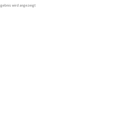
rgebnis wird angezeigt